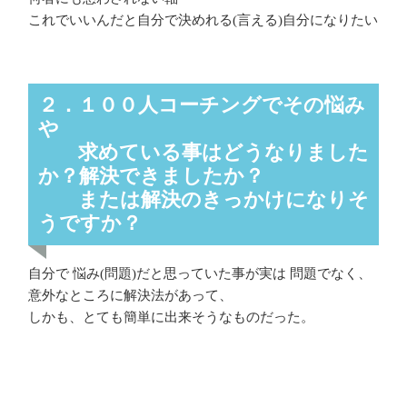
これでいいんだと自分で決めれる(言える)自分になりたい
２．１００人コーチングでその悩み
や
求めている事はどうなりました
か？解決できましたか？
または解決のきっかけになりそ
うですか？
自分で 悩み(問題)だと思っていた事が実は 問題でなく、
意外なところに解決法があって、
しかも、とても簡単に出来そうなものだった。