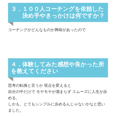
３．１００人コーチングを依頼した
決め手やきっかけは何ですか？
コーチングがどんなものか興味があったので
４．体験してみた感想や良かった所
を教えてください
思考の転換と言うか 視点を変えると
自分の中だけで モヤモヤが溜まらず スムーズに人生が歩
める。
しかも、とてもシンプルに歩めるんじゃないかなと思い
ました。