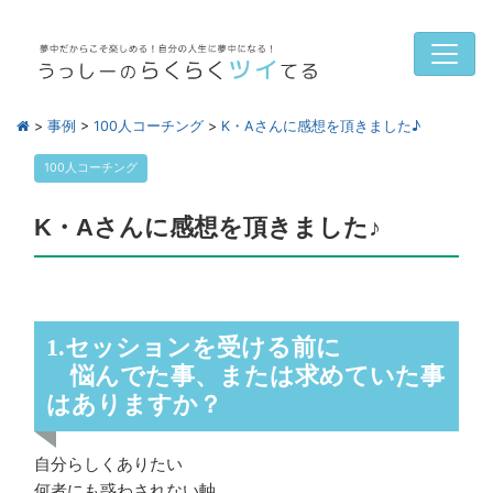
>
事例
>
100人コーチング
>
K・Aさんに感想を頂きました♪
100人コーチング
K・Aさんに感想を頂きました♪
1.セッションを受ける前に
悩んでた事、または求めていた事
はありますか？
自分らしくありたい
何者にも惑わされない軸